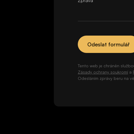
Odeslat formulář
Tento web je chráněn službo
Zásady ochrany soukromí
a
Odesláním zprávy beru na 