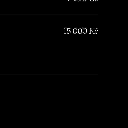
15 000 Kč