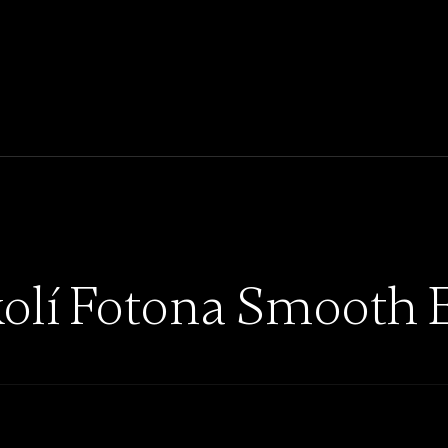
olí Fotona Smooth 