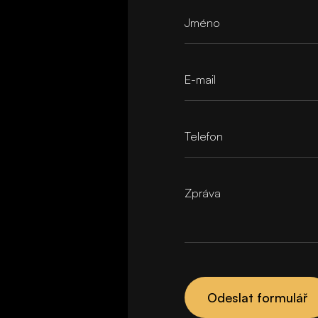
Jméno
E-mail
Telefon
Zpráva
Odeslat formulář