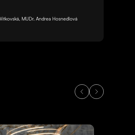
 Witkovská, MUDr. Andrea Hosnedlová