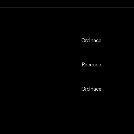
Ordinace
Recepce
Ordinace