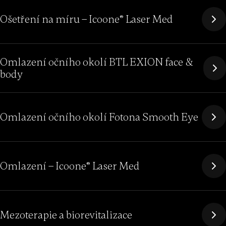
Ošetření na míru – Icoone® Laser Med
Omlazení očního okolí BTL EXION face &
body
Omlazení očního okolí Fotona Smooth Eye
Omlazení – Icoone® Laser Med
Mezoterapie a biorevitalizace