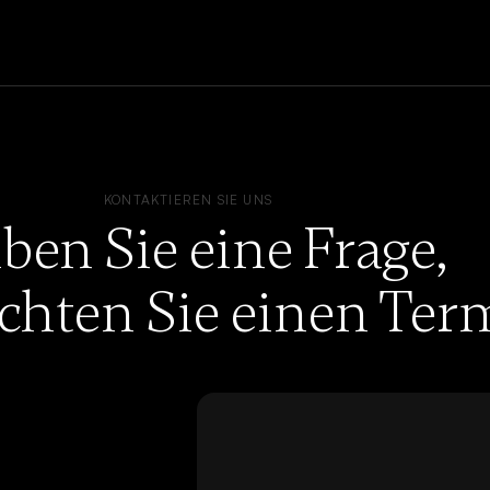
KONTAKTIEREN SIE UNS
ben Sie eine Frage,
chten Sie einen Ter