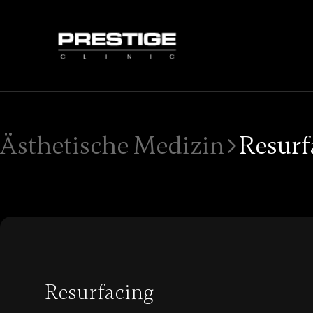
Ästhetische Medizin
Resurf
Resurfacing