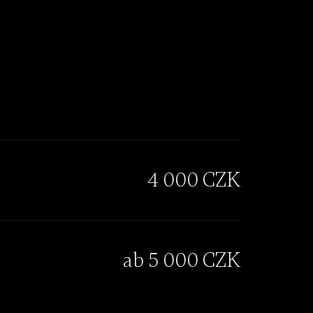
4 000 CZK
ab 5 000 CZK