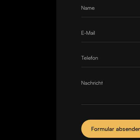
Name
E-Mail
Telefon
Nachricht
Formular absende