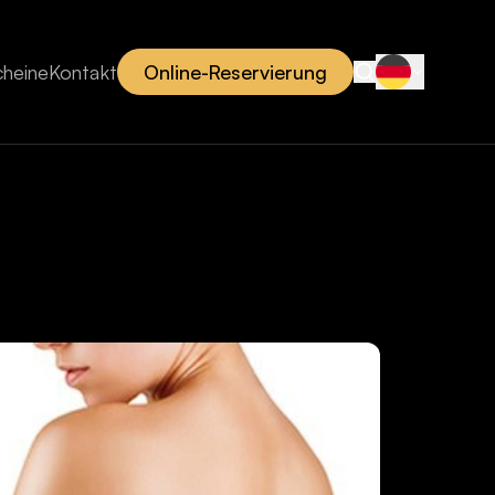
cheine
Kontakt
Online-Reservierung