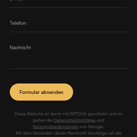
Telefon
Nachricht
Formular absenden
Diese Website ist durch reCAPTCHA geschützt und es
gelten die
Datenschutzrichtlinie
und
Nutzungsbedingungen
von Google.
Mit dem Absenden dieser Nachricht bestätige ich die