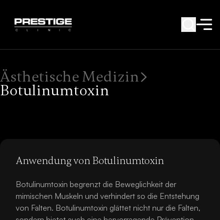
Ästhetische Medizin
Botulinumtoxin
Anwendung von Botulinumtoxin
Botulinumtoxin begrenzt die Beweglichkeit der
mimischen Muskeln und verhindert so die Entstehung
von Falten. Botulinumtoxin glättet nicht nur die Falten,
sondern bietet auch eine hervorragende Prävention